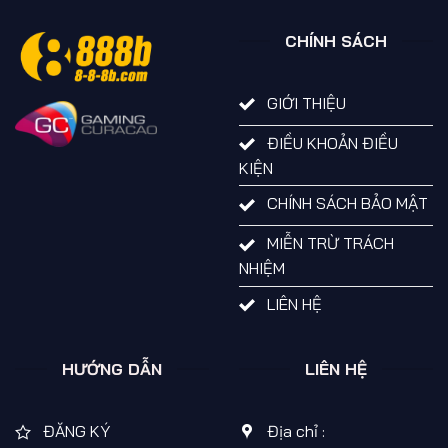
CHÍNH SÁCH
GIỚI THIỆU
ĐIỀU KHOẢN ĐIỀU
KIỆN
CHÍNH SÁCH BẢO MẬT
MIỄN TRỪ TRÁCH
NHIỆM
LIÊN HỆ
HƯỚNG DẪN
LIÊN HỆ
ĐĂNG KÝ
Địa chỉ :