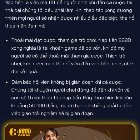
Nạp tiền là việc mà tất cả người chơi khi đến cá cược tại
nhà cái chúng tôi đều phải làm. Khi thao tác xong đương
nhiên mọi người sẽ nhận được nhiều điều đặc biệt, tha hồ
thoả mãn đam mê.
Thoải mái đặt cược, tham gia trò chơi: Nạp tiền 888B
xong nghĩa là tài khoản game đã có vốn, khi đó mọi
người sẽ có thể thoải mái tham gia cược. Thích trò
chơi, kèo cược nào thì chỉ việc đến vào tiền, chơi, chờ
đợi kết quả.
Đảm bảo hội viên không bị gián đoạn khi cá cược:
Chúng tôi khuyên người chơi đừng để đến khi vốn về
con số 0 mới thao tác nạp tiền. Hãy thực hiện khi còn
khoảng 50-100 điểm, lúc đó bạn sẽ không phải lo đến
việc giao trải nghiệm sẽ bị gián đoạn.