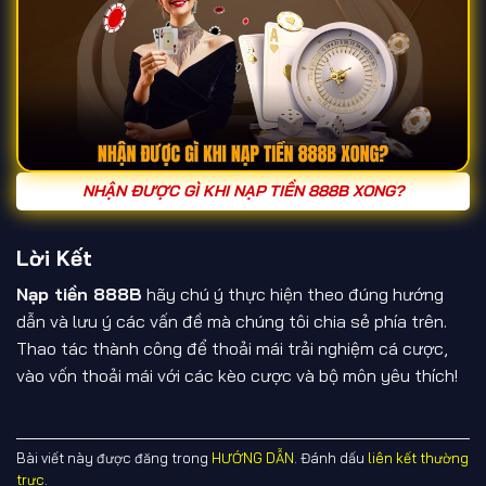
NHẬN ĐƯỢC GÌ KHI NẠP TIỀN 888B XONG?
Lời Kết
Nạp tiền 888B
hãy chú ý thực hiện theo đúng hướng
dẫn và lưu ý các vấn đề mà chúng tôi chia sẻ phía trên.
Thao tác thành công để thoải mái trải nghiệm cá cược,
vào vốn thoải mái với các kèo cược và bộ môn yêu thích!
Bài viết này được đăng trong
HƯỚNG DẪN
. Đánh dấu
liên kết thường
trực
.