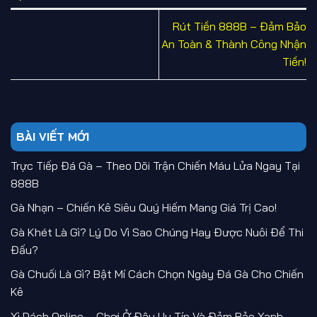
Rút Tiền 888B – Đảm Bảo
An Toàn & Thành Công Nhận
Tiền!
BÀI VIẾT MỚI
Trực Tiếp Đá Gà – Theo Dõi Trận Chiến Máu Lửa Ngay Tại
888B
Gà Nhạn – Chiến Kê Siêu Quý Hiếm Mang Giá Trị Cao!
Gà Khét Là Gì? Lý Do Vì Sao Chúng Hay Được Nuôi Để Thi
Đấu?
Gà Chuối Là Gì? Bật Mí Cách Chọn Ngày Đá Gà Cho Chiến
Kê
Xì Dách Online – Chơi Ở Đâu Uy Tín Và Đảm Bảo Xanh